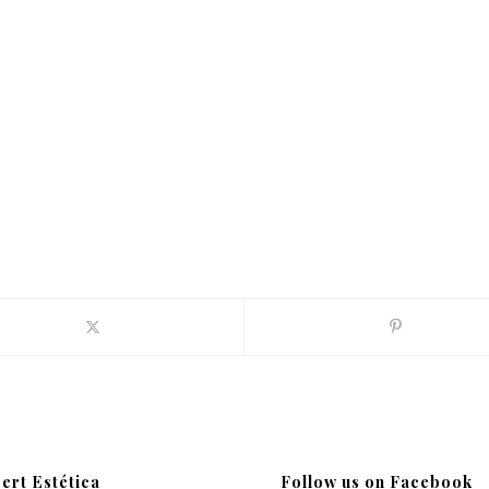
ert Estética
Follow us on Facebook