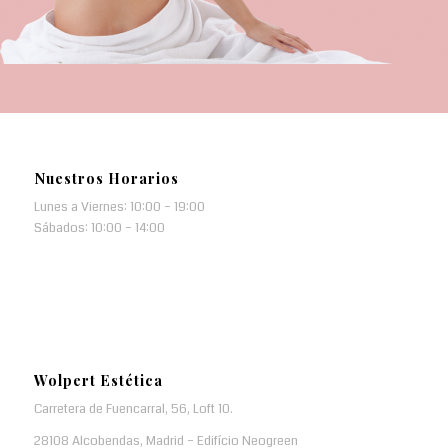
Nuestros Horarios
Lunes a Viernes: 10:00 – 19:00
Sábados: 10:00 – 14:00
Wolpert Estética
Carretera de Fuencarral, 56, Loft 10.
28108 Alcobendas, Madrid – Edifício Neogreen