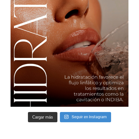
Seguir en Instagram
Cargar más