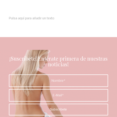
Pulsa aquí para añadir un texto
¡Suscríbete! Entérate primera de nuestras
noticias!