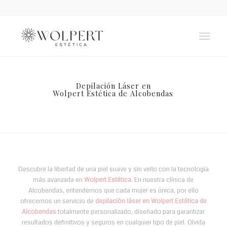
Depilación Láser en
Wolpert Estética de Alcobendas
Descubre la libertad de una piel suave y sin vello con la tecnología
más avanzada en
Wolpert Estética
. En nuestra clínica de
Alcobendas, entendemos que cada mujer es única, por ello
ofrecemos un servicio de
depilación láser en Wolpert Estética de
Alcobendas
totalmente personalizado, diseñado para garantizar
resultados definitivos y seguros en cualquier tipo de piel. Olvida