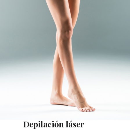
Depilación láser