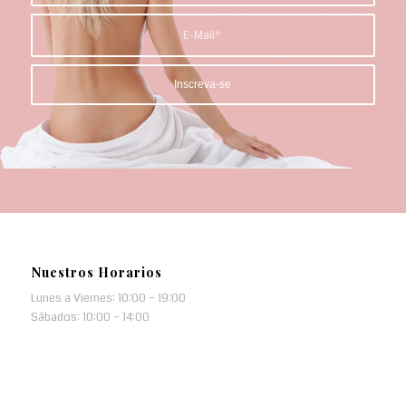
Nuestros Horarios
Lunes a Viernes: 10:00 – 19:00
Sábados: 10:00 – 14:00