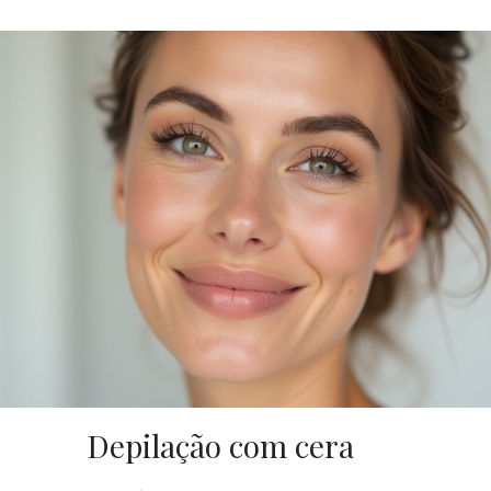
Depilação com cera