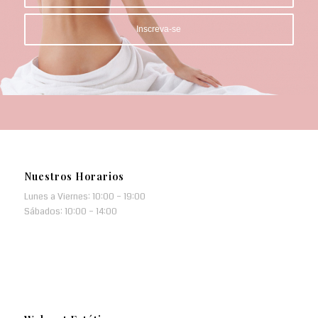
Nuestros Horarios
Lunes a Viernes: 10:00 – 19:00
Sábados: 10:00 – 14:00