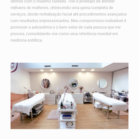
ótimos com o máximo cuidado. Tive o privilégio de atender
milhares de mulheres, oferecendo uma gama completa de
serviços, desde revitalização facial até procedimentos avançados
com resultados impressionantes. Meu compromisso inabalável é
promover a autoestima e o bem-estar de cada pessoa que me
procura, consolidando-me como uma referência mundial em
medicina estética.