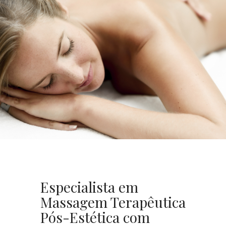
Especialista em
Massagem Terapêutica
Pós-Estética com