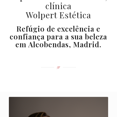
clínica
Wolpert Estética
Refúgio de excelência e
confiança para a sua beleza
em Alcobendas, Madrid.