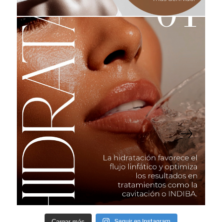
Seguir en Instagram
Cargar más