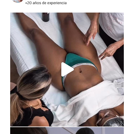
+20 años de experiencia