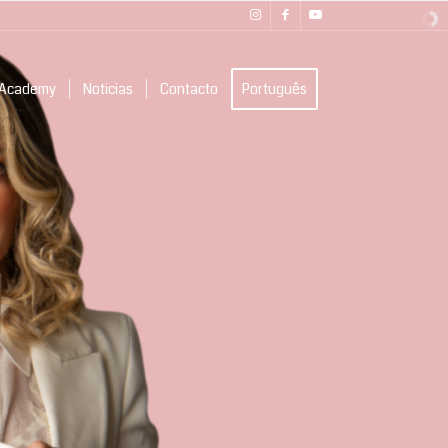
Academy
Noticias
Contacto
Português