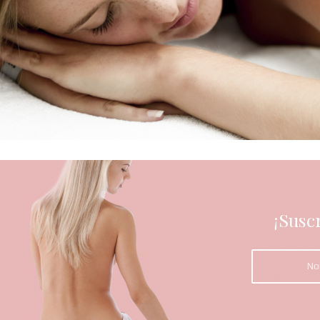
¡Susc