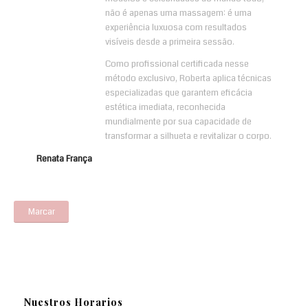
não é apenas uma massagem: é uma
experiência luxuosa com resultados
visíveis desde a primeira sessão.
Como profissional certificada nesse
método exclusivo, Roberta aplica técnicas
especializadas que garantem eficácia
estética imediata, reconhecida
mundialmente por sua capacidade de
transformar a silhueta e revitalizar o corpo.
Renata França
Marcar
Nuestros Horarios