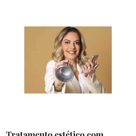
Tratamento estético com